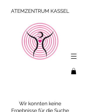
ATEMZENTRUM KASSEL
Wir konnten keine
Ergebnisse für die Suche